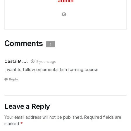
admin
Comments
1
Costa M. J.
2 years ago
I want to follow ornamental fish farming course
Reply
Leave a Reply
Your email address will not be published.
Required fields are
*
marked