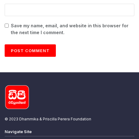
Save my name, email, and website in this browser for
the next time I comment.
© 2023 Dhammika & Priscilla Perera Foundation
Navigate Site