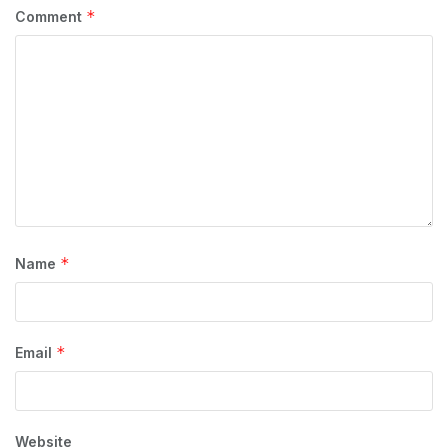
*
Comment
*
Name
*
Email
Website