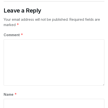
Leave a Reply
Your email address will not be published.
Required fields are
*
marked
*
Comment
*
Name