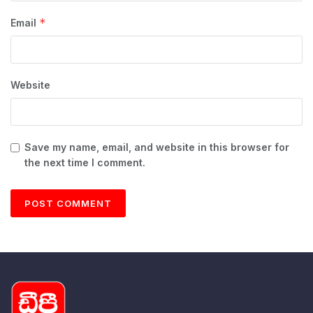
*
Email
Website
Save my name, email, and website in this browser for
the next time I comment.