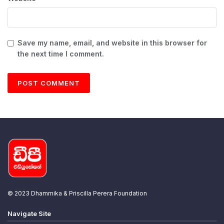
Save my name, email, and website in this browser for
the next time I comment.
© 2023 Dhammika & Priscilla Perera Foundation
Navigate Site