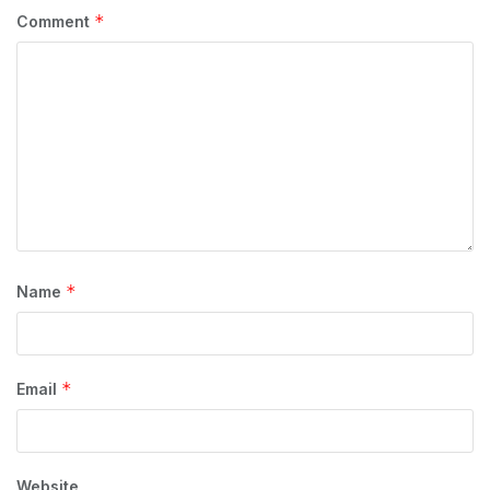
*
Comment
*
Name
*
Email
Website